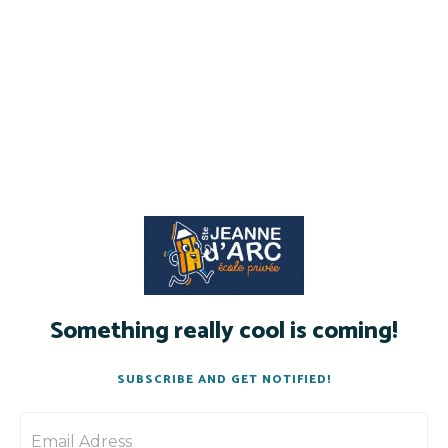
Something really cool is coming!
SUBSCRIBE AND GET NOTIFIED!