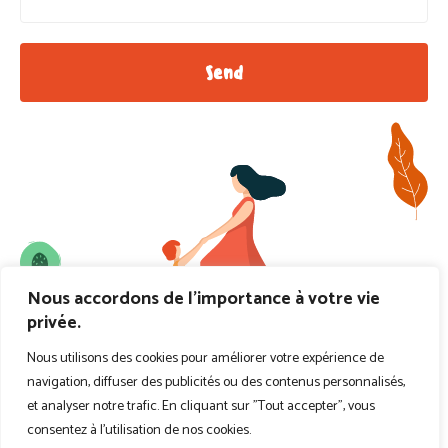
Send
Nous accordons de l'importance à votre vie
privée.
Nous utilisons des cookies pour améliorer votre expérience de
navigation, diffuser des publicités ou des contenus personnalisés,
et analyser notre trafic. En cliquant sur "Tout accepter", vous
consentez à l'utilisation de nos cookies.